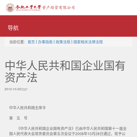
Toggle
naviga
导航
当前位置：
首页
办事指南
政策法规
国家相关法律法规
中华人民共和国企业国有
资产法
2010-10-25
327
中华人民共和国主席令
第 五 号
《中华人民共和国企业国有资产法》已由中华人民共和国第十一届全
国人民代表大会常务委员会第五次会议于2008年10月28日通过，现予公