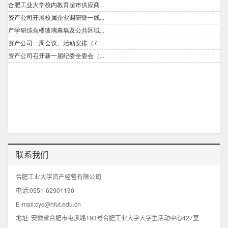
联系我们
合肥工业大学资产经营有限公司
电话:0551-62901190
E-mail:cyc@hfut.edu.cn
地址: 安徽省合肥市屯溪路193号合肥工业大学大学生活动中心427室