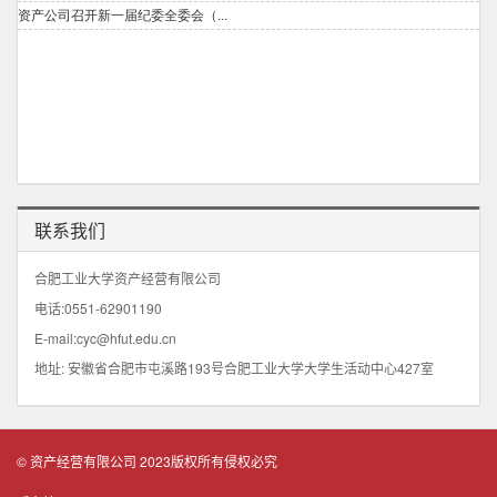
联系我们
合肥工业大学资产经营有限公司
电话:0551-62901190
E-mail:cyc@hfut.edu.cn
地址: 安徽省合肥市屯溪路193号合肥工业大学大学生活动中心427室
© 资产经营有限公司 2023版权所有侵权必究