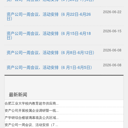
2026-06-22
资产公司一周会议、活动安排（6 月22日-6月26
日）
2026-06-15
资产公司一周会议、活动安排（6 月15日-6月18
日）
2026-06-08
资产公司一周会议、活动安排（6 月8日-6月12日）
2026-06-08
资产公司一周会议、活动安排（6 月1日-6月5日）
每页
14
记录
总共
8
记录
第一页
<<上一页
下一页>>
尾页
页码
1
/
1
跳转到
最新新闻