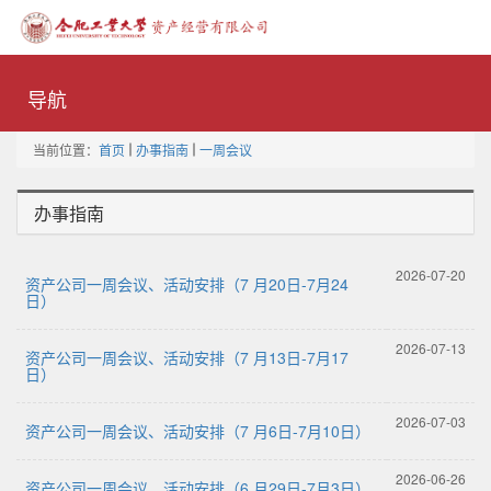
Toggle
naviga
导航
当前位置：
首页
办事指南
一周会议
办事指南
2026-07-20
资产公司一周会议、活动安排（7 月20日-7月24
日）
2026-07-13
资产公司一周会议、活动安排（7 月13日-7月17
日）
2026-07-03
资产公司一周会议、活动安排（7 月6日-7月10日）
2026-06-26
资产公司一周会议、活动安排（6 月29日-7月3日）