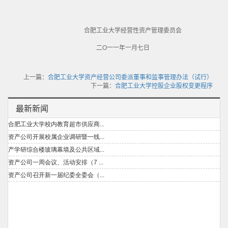
合肥工业大学经营性资产管理委员会
二O一一年一月七日
上一篇：
合肥工业大学资产经营公司委派董事和监事管理办法（试行）
下一篇：
合肥工业大学控股企业股权变更程序
最新新闻