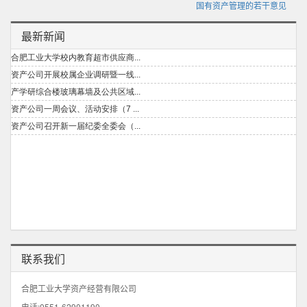
国有资产管理的若干意见
最新新闻
联系我们
合肥工业大学资产经营有限公司
电话:0551-62901190