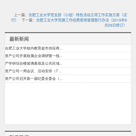
上一篇：
合肥工业大学党支部（小组）特色活动立项工作实施方案（试
行）
下一篇：
合肥工业大学党建工作经费使用管理暂行办法（2019年9
月29日修订）
最新新闻