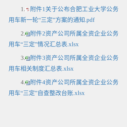
1.
附件1关于公布合肥工业大学公务
用车新一轮“三定”方案的通知.pdf
2.
附件2资产公司所属全资企业公务
用车“三定”情况汇总表.xlsx
3.
附件3资产公司所属全资企业公务
用车相关制度汇总表.xlsx
4.
附件4资产公司所属全资企业公务
用车“三定”自查整改台账.xlsx