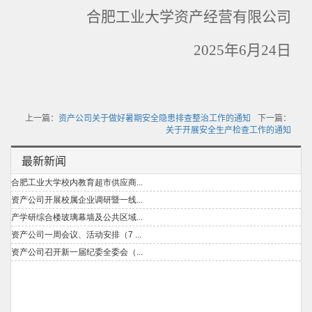
合肥工业大学资产经营有限公司
2025
年
6
月
24
日
上一篇：
资产公司关于做好暑期安全隐患排查整治工作的通知
下一篇：
关于开展安全生产检查工作的通知
最新新闻