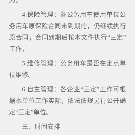
为。
4.
保险管理：各公务用车使用单位公
务用车原保险合同未到期的，仍继续执行
原合同；合同到期后按本文件执行“三定”
工作，
5.
维修管理：公务用车是否在定点单
位维修。
6.
自主管理：各企业“三定”工作可根
据本单位工作实际，依法依规另行公开确
定“三定”单位。
三、时间安排