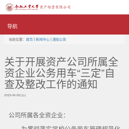
Toggle
naviga
导航
当前位置：
首页
新闻中心
通知公告
关于开展资产公司所属全
资企业公务用车“三定”自
查及整改工作的通知
2025-06-26
351
公司所属各全资企业：