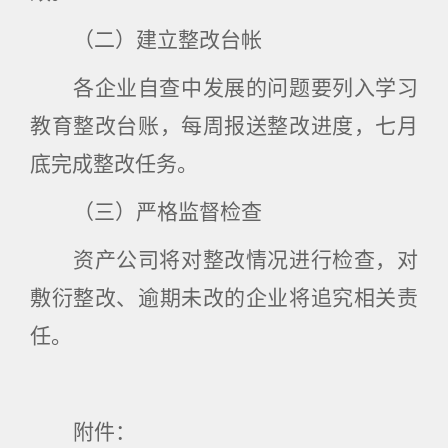
（二）建立整改台帐
各企业自查中发展的问题要列入学习
教育整改台账，每周报送整改进度，七月
底完成整改任务。
（三）严格监督检查
资产公司将对整改情况进行检查，对
敷衍整改、逾期未改的企业将追究相关责
任。
附件：