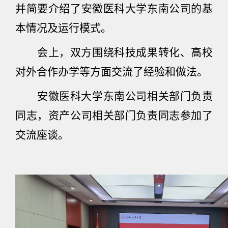
并简要介绍了安徽医科大学东南公司的基
本情况及运行模式。
会上，双方围绕科技成果转化、高校
对外合作办学等方面交流了经验和做法。
安徽医科大学东南公司相关部门负责
同志，资产公司相关部门负责同志参加了
交流座谈。