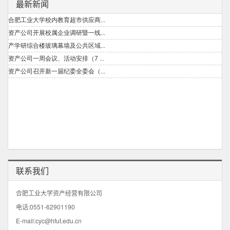
最新新闻
联系我们
合肥工业大学资产经营有限公司
电话:0551-62901190
E-mail:cyc@hfut.edu.cn