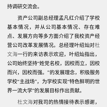
持调研交流会。
资产公司副总经理孟凡红介绍了学校
基本情况，并从公司基本情况、存在难
点、发展方向等多方面介绍了我校资产经
营公司改革发展情况。总经理叶绍灿对
杜
文海
一行的来访表示欢迎，叶绍灿指出，
公司始终坚持“姓党名校，因校而立，因校
而兴，因校而强。”的发展理念，积极服务
学校“主战场”，为学校实现“特色鲜明的世
界一流大学”的发展目标作出贡献。
杜文海
对我司的热情接待表示感谢，