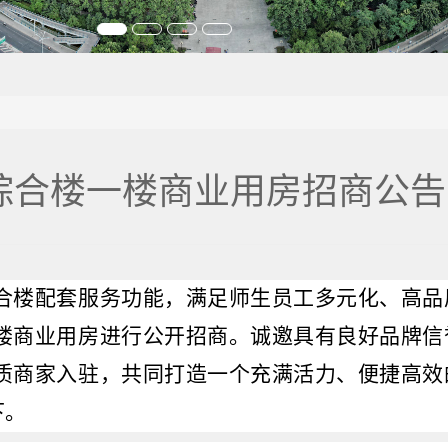
综合楼一楼商业用房招商公告
合楼配套服务功能，满足师生员工多元化、高品
楼商业用房进行公开招商。诚邀具有良好品牌信
质商家入驻，共同打造一个充满活力、便捷高效
下。