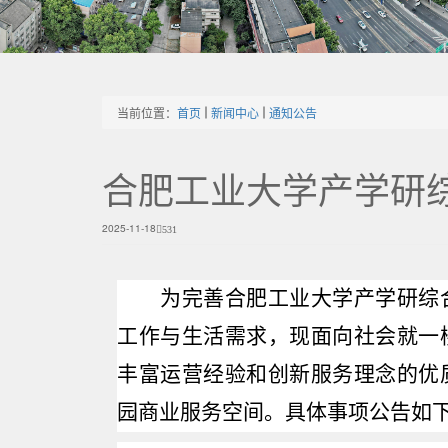
当前位置：
首页
新闻中心
通知公告
合肥工业大学产学研
2025-11-18
531
为完善合肥工业大学产学研综
工作与生活需求，现面向社会就一
丰富运营经验和创新服务理念的优
园商业服务空间。具体事项公告如