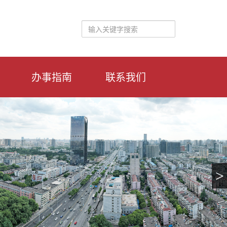
办事指南
联系我们
>