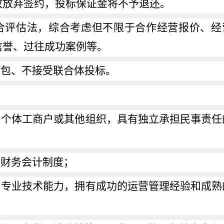
故放弃签约，投标保证金将不予退还。
合评估法，综合考虑但不限于合作经营报价、经
信誉、过往成功案例等。
分包、不接受联合体投标。
、个体工商户或其他组织，具有独立承担民事责任
的财务会计制度；
和专业技术能力，拥有成功的运营管理经验和成熟