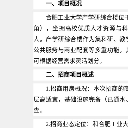
一、项目概况
合肥工业大学产学研综合楼位
角），坐拥高校优质人才资源与
人。产学研综合楼作为集科研、教
公共服务与商业配套等多重功能。
可根据经营需求灵活划分。
二、招商项目概述
1.
招商用房概况：本次招商的
层高适宜，基础设施完备（已通水
查。
2.
招商业态定位：和合肥工业