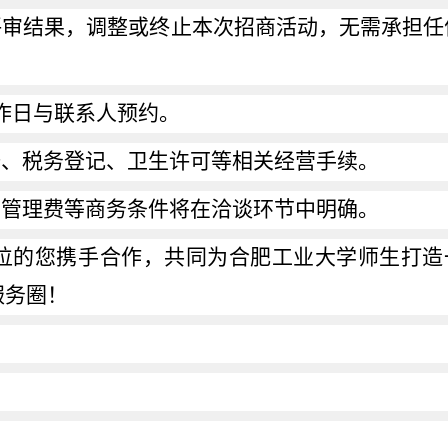
评审结果，调整或终止本次招商活动，无需承担任
作日与联系人预约。
册、税务登记、卫生许可等相关经营手续。
业管理费等商务条件将在洽谈环节中明确。
位的您携手合作，共同为合肥工业大学师生打造
服务圈！