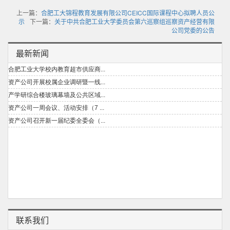
上一篇：
合肥工大锦程教育发展有限公司CEICC国际课程中心拟聘人员公
示
下一篇：
关于中共合肥工业大学委员会第六巡察组巡察资产经营有限
公司党委的公告
最新新闻
联系我们