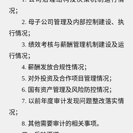
况；
2.
母子公司管理及内部控制建设、执
行情况；
3.
绩效考核与薪酬管理机制建设及运
行情况；
4.
薪酬发放合规性情况；
5.
对外投资及合作项目管理情况；
6.
国有资产管理及风险防控情况；
7.
以前年度审计发现问题整改落实情
况；
8.
其他需要审计的相关事项。