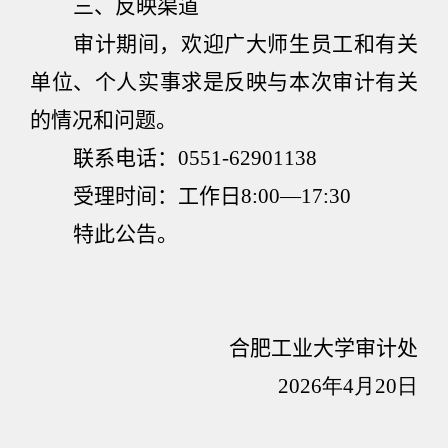
三、反映渠道
审计期间，欢迎广大师生员工和有关
单位、个人实事求是反映与本次审计有关
的情况和问题。
联系电话：
0551-62901138
受理时间：工作日
8:00
—
17:30
特此公告。
合肥工业大学审计处
2026年4月20日