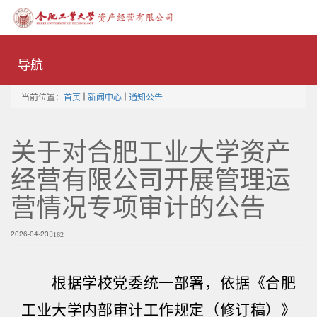
Toggle
naviga
导航
当前位置：
首页
新闻中心
通知公告
关于对合肥工业大学资产
经营有限公司开展管理运
营情况专项审计的公告
2026-04-23
162
根据学校党委统一部署，依据《合肥
工业大学内部审计工作规定（修订稿）》