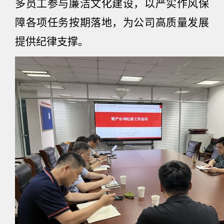
多员工参与廉洁文化建设，以严实作风保
障各项任务按期落地，为公司高质量发展
提供纪律支撑。