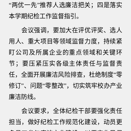
“两优一先”推荐人选廉洁把关；四是落实
本学期纪检工作监督指引。
会议强调，要加大在评优评奖、选人
用人、重大项目等领域监督力度，持续紧
盯公司及所属企业的重点领域和关键环
节；要压紧压实各级主体责任与监督责
任，全面开展廉洁风险排查，杜绝制度“零
修订”、问题“零整改”，切实筑牢校办产业
廉洁防线。
会议要求，全体纪检干部要强化责任
担当，做好纪检工作规范化建设，动员更