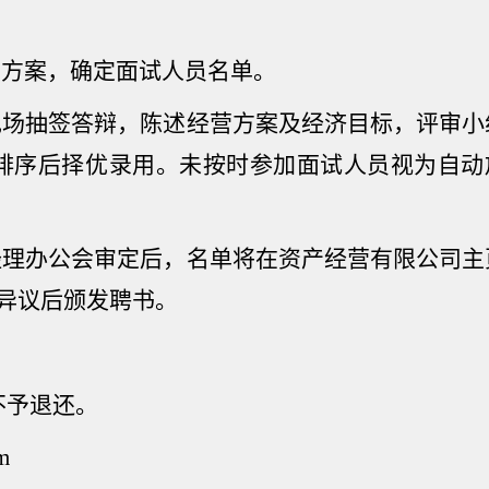
营方案，确定面试人员名单。
现场抽签答辩，陈述经营方案及经济目标，评审小
排序后择优录用。未按时参加面试人员视为自动
经理办公会审定后，名单将在资产经营有限公司主
异议后颁发聘书。
不予退还。
m