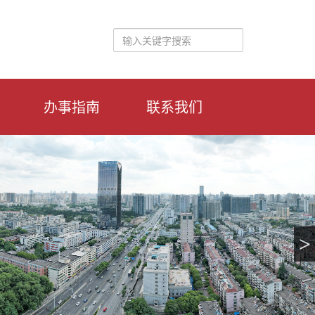
办事指南
联系我们
>