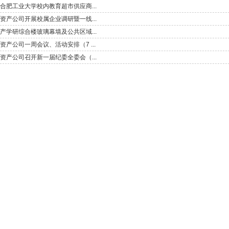
合肥工业大学校内教育超市供应商...
资产公司开展校属企业调研暨一线...
产学研综合楼玻璃幕墙及公共区域...
资产公司一周会议、活动安排（7 ...
资产公司召开新一届纪委全委会（...